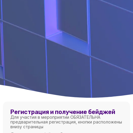
Регистрация и получение бейджей
Для участия в мероприятии ОБЯЗАТЕЛЬНА
предварительная регистрация, кнопки расположены
внизу страницы