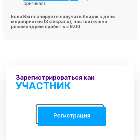
оригинал).
Если Вы планируете получить бейдж в день
мероприятия (3 февраля), настоятельно
рекомендуем прибыть к 9:00
Зарегистрироваться как
УЧАСТНИК
Регистрация