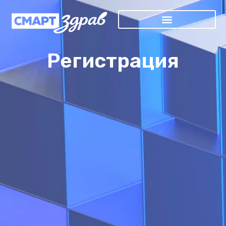
Регистрация