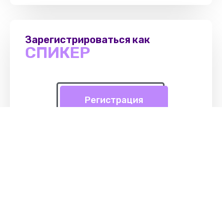
Зарегистрироваться как
СПИКЕР
Регистрация