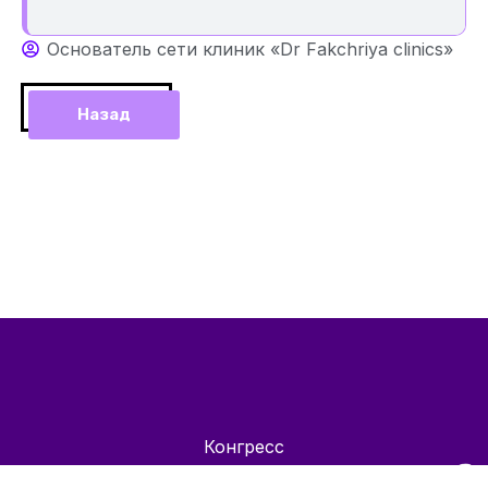
Основатель сети клиник «Dr Fakchriya clinics»
Назад
Конгресс