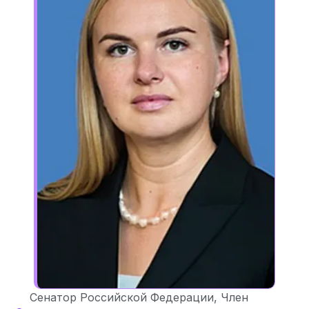
Сенатор Российской Федерации, Член