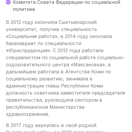
Комитета Совета Федерации по социальной
политике
В 2012 году окончила Сыктывкарский
университет, получив специальность
«Социальная работа», в 2014 году окончила
бакалавриат по специальности
«Юриспруденция». С 2012 года работала
специалистом по социальной работе социально-
оздоровительного центра «Максаковка», в
дальнейшем работала в Агентстве Коми по
социальному развитию, занимала в
администрации главы Республики Коми
должность советника заместителя председателя
правительства, руководила сектором в
республиканском Министерстве
здравоохранения.
В 2017 году вернулась в свой родной