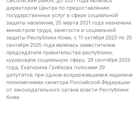
Сысольский район, до 2021 года являлась
директором Центра по предоставлению
государственных услуг в сфере социальной
защиты населения, 25 марта 2021 года назначена
министром труда, занятости и социальной
защиты Республики Коми, с 11 октября 2023 по 25
сентября 2025 года являлась заместителем
председателя правительства республики,
курировала социальную сферу. 29 сентября 2025
года, Екатерина Грибкова голосами 29
депутатов при одном воздержавшемся наделена
полномочиями сенатора Российской Федерации
от законодательного органа власти Республики
Коми
Назад