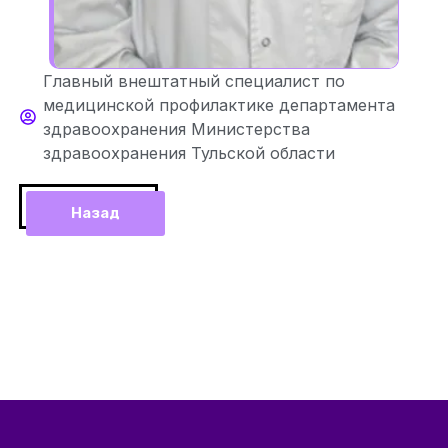
Главный внештатный специалист по
медицинской профилактике департамента
здравоохранения Министерства
здравоохранения Тульской области
Назад