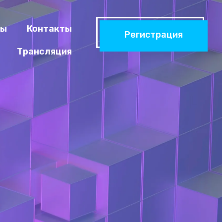
ры
Контакты
Регистрация
Трансляция