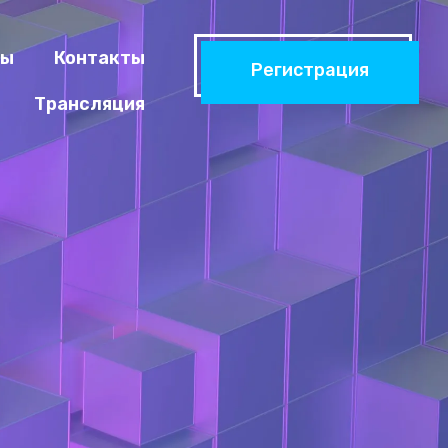
ры
Контакты
Регистрация
Трансляция