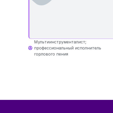
Мультиинструменталист;
профессиональный исполнитель
горлового пения