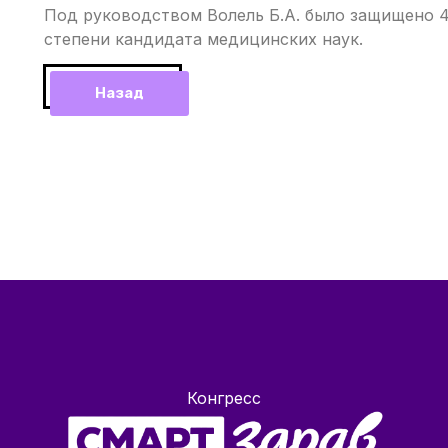
Под руководством Волель Б.А. было защищено 4
степени кандидата медицинских наук.
Назад
Конгресс