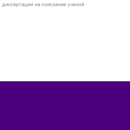
 диссертации на соискание ученой