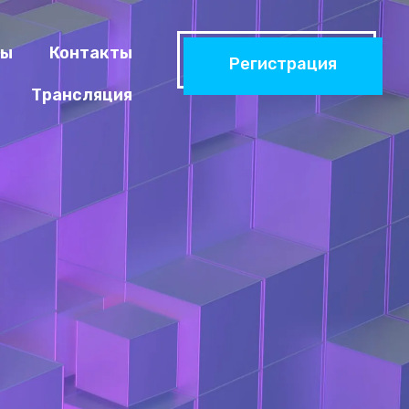
ры
Контакты
Регистрация
Трансляция