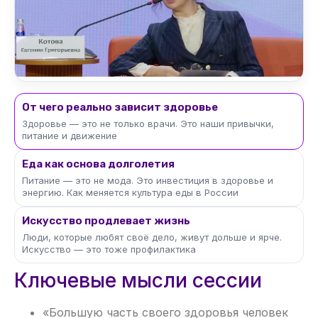
От чего реально зависит здоровье
Здоровье — это не только врачи. Это наши привычки,
питание и движение
Еда как основа долголетия
Питание — это не мода. Это инвестиция в здоровье и
энергию. Как меняется культура еды в России
Искусство продлевает жизнь
Люди, которые любят своё дело, живут дольше и ярче.
Искусство — это тоже профилактика
Ключевые мысли сессии
«Большую часть своего здоровья человек