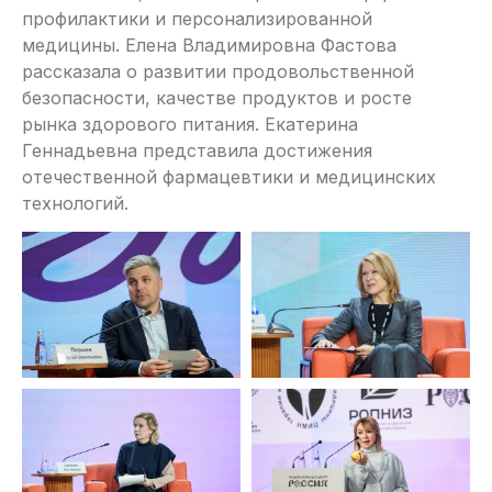
профилактики и персонализированной
медицины. Елена Владимировна Фастова
рассказала о развитии продовольственной
безопасности, качестве продуктов и росте
рынка здорового питания. Екатерина
Геннадьевна представила достижения
отечественной фармацевтики и медицинских
технологий.