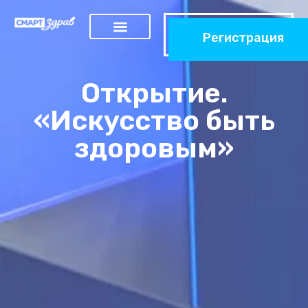
Регистрация
Открытие.
«Искусство быть
здоровым»