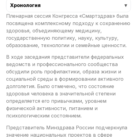
Хронология
Пленарная сессия Конгресса «Смартздрав» была
посвящена комплексному подходу к сохранению
здоровья, объединяющему медицину,
государственную политику, науку, культуру,
образование, технологии и семейные ценности.
В ходе заседания представители федеральных
ведомств и профессионального сообщества
обсудили роль профилактики, образа жизни и
социальной среды в формировании активного
долголетия. Было отмечено, что состояние
здоровья человека в значительной степени
определяется его привычками, уровнем
физической активности, питанием и
психологическим состоянием.
Представитель Минздрава России подчеркнула
значение национальных проектов в сфере