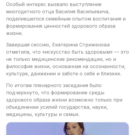
Особый интерес вызвало выступление
многодетного отца Василия Васильевича,
поделившегося семейным опытом воспитания и
формирования ценностей здорового образа
жизни.
Завершая сессию, Екатерина Стриженова
отметила, что «искусство быть здоровым» — это
не только медицинские рекомендации, но и
философия жизни, основанная на осознанности,
культуре, движении и заботе о себе и близких.
По итогам пленарного заседания было
подчеркнуто, что формирование среды
здорового образа жизни возможно только при
объединении усилий государства, науки,
медицины, культуры и семьи.