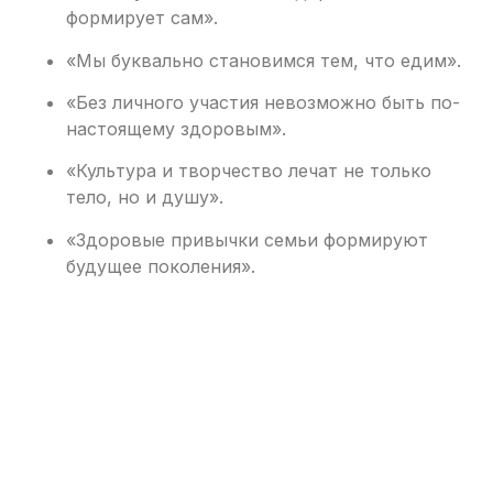
формирует сам».
«Мы буквально становимся тем, что едим».
«Без личного участия невозможно быть по-
настоящему здоровым».
«Культура и творчество лечат не только
тело, но и душу».
«Здоровые привычки семьи формируют
будущее поколения».
Модератор
Святенко Инна Юрьевна